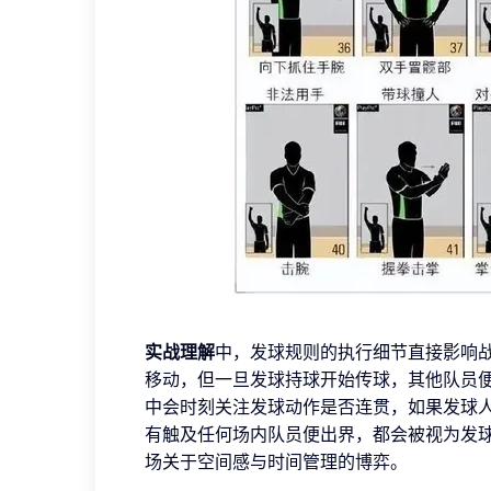
实战理解
中，发球规则的执行细节直接影响
移动，但一旦发球持球开始传球，其他队员
中会时刻关注发球动作是否连贯，如果发球
有触及任何场内队员便出界，都会被视为发
场关于空间感与时间管理的博弈。