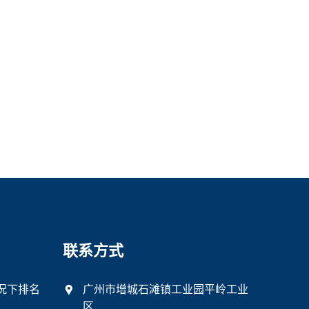
联系方式
况下排名
广州市增城石滩镇工业园平岭工业
区