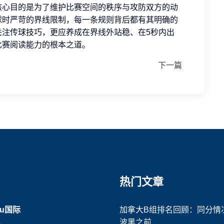
核心目的是为了维护比赛空间的秩序与攻防双方的动
球时严苛的界线限制，每一条规则背后都有其明确的
关注传球技巧，更应养成在界线外站稳、在5秒内出
比赛阅读能力的根本之道。
下一篇
热门文章
tou国际
加拿大B组排名回顾：同分情
波黑之前