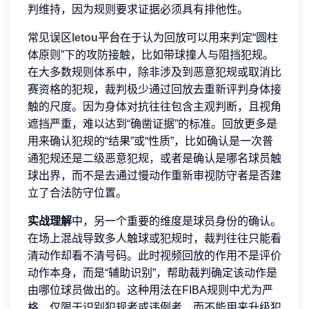
判维持，因为规则要求证据必须具有排他性。
常见误区
letou平台
在于认为回放可以用来判定“圆柱
体原则”下的攻防接触，比如带球撞人与阻挡犯规。
在大多数规则体系中，除非涉及到恶意犯规或取消比
赛资格的犯规，裁判极少通过回放去重新评判身体接
触的尺度。因为身体对抗往往包含主观判断，且视角
遮挡严重，难以达到“确凿证据”的标准。回放更多是
用来确认犯规的“结果”或“性质”，比如确认是一次普
通犯规还是二级恶意犯规，或者是确认是哪名球员触
球出界，而不是去通过慢动作重新审视防守者是否建
立了合法防守位置。
实战理解
中，另一个重要的维度是球员身份的确认。
在场上混战导致多人触球或犯规时，裁判往往只能看
清动作却看不清号码。此时视频回放的作用不是评价
动作本身，而是“辅助识别”，帮助裁判确定该动作是
由哪位球员做出的。这种用法在FIBA规则中尤为严
格，仅限于识别犯规者或违例者，而不能用来升级犯