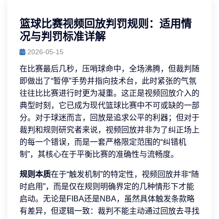
篮球比赛视频回放判罚规则：适用情
况与判罚标准详解
2026-05-15
在比赛最后几秒，压哨球命中，全场沸腾，但裁判随
即做出了“暂停”手势并指向技术台，此时紧张的气氛
往往比比赛进行时更为凝重。这正是视频回放介入的
典型时刻，它已成为现代篮球比赛中不可或缺的一部
分。对于球迷而言，回放是追求公平的利器；但对于
裁判和规则研究者来说，视频回放并非为了纠正场上
的每一个错误，而是一套严格限定范围的“纠错机
制”，其核心在于平衡比赛的准确性与流畅度。
规则本质
在于“触发机制”的特定性，视频回放并非“随
时启用”，而是仅在规则明确界定的几种情形下才能
启动。无论是FIBA还是NBA，虽然具体触发条款略
有差异，但逻辑一致：裁判不能主动通过回放去寻找