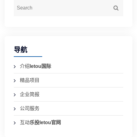
导航
介绍
letou国际
精品项目
企业简报
公司服务
互动
乐投letou官网