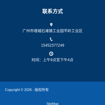
联系方式
广州市增城石滩镇工业园平岭工业区
15452377249
时间：上午9点至下午4点
Copyright © 2026 - 版权所有
LETOU国际米兰·(中国区)官方网
站
SiteMap