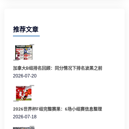
推荐文章
加拿大B组排名回顾：同分情况下排名波黑之前
2026-07-20
2026世界杯F组完整赛果：6场小组赛信息整理
2026-07-18