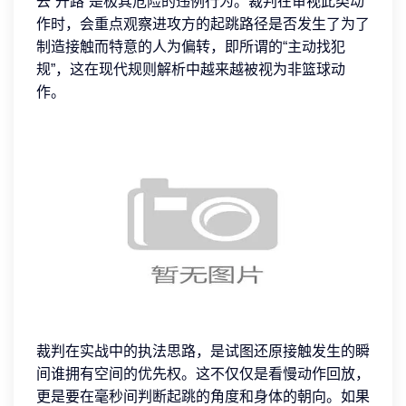
去“开路”是极其危险的违例行为。裁判在审视此类动
作时，会重点观察进攻方的起跳路径是否发生了为了
制造接触而特意的人为偏转，即所谓的“主动找犯
规”，这在现代规则解析中越来越被视为非篮球动
作。
裁判在实战中的执法思路，是试图还原接触发生的瞬
间谁拥有空间的优先权。这不仅仅是看慢动作回放，
更是要在毫秒间判断起跳的角度和身体的朝向。如果