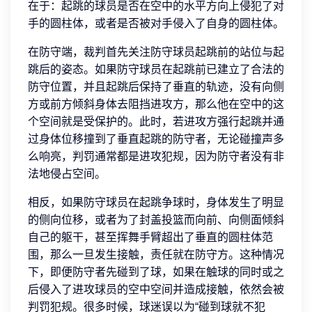
在于：起跳的球员是否在空中的水平方向上侵犯了对
手的圆柱体，或者是否被对手侵入了自身的圆柱体。
在防守端，裁判首先关注防守球员起跳前的站位与起
跳后的姿态。如果防守球员在起跳前已建立了合法的
防守位置，并且起跳后保持了垂直的轨迹，没有向侧
方或前方倾斜身体去阻挡进攻方，那么他在空中的这
个空间就是受保护的。此时，若进攻方强行起跳并通
过身体位移撞到了垂直起跳的防守者，无论碰撞声多
么响亮，判罚通常都是进攻犯规，因为防守者没有非
法地侵占空间。
相反，如果防守球员在起跳争球时，身体发生了明显
的侧向位移，或者为了封盖投篮而向前、向侧面倾斜
自己的躯干，甚至挥舞手臂超出了垂直的圆柱体范
围，那么一旦发生接触，责任就在防守方。这种情况
下，即便防守者先碰到了球，如果在触球的同时或之
后侵入了进攻球员的空中空间并造成接触，依然会被
判罚犯规。很多时候，球迷误以为“碰到球就不犯