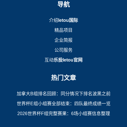
导航
介绍
letou国际
精品项目
企业简报
公司服务
互动
乐投letou官网
热门文章
加拿大B组排名回顾：同分情况下排名波黑之前
世界杯E组小组赛全部结束：四队最终成绩一览
2026世界杯F组完整赛果：6场小组赛信息整理