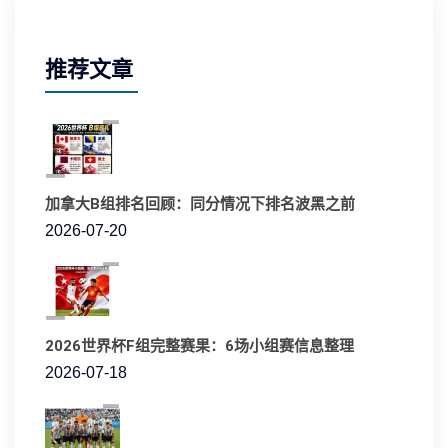
推荐文章
加拿大B组排名回顾：同分情况下排名波黑之前
2026-07-20
2026世界杯F组完整赛果：6场小组赛信息整理
2026-07-18