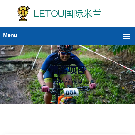
精品项目
首页
/
精品项目