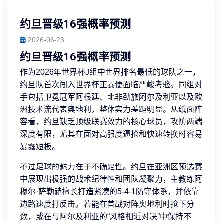
约旦晋级16强概率预测
2026-06-23
约旦晋级16强概率预测
作为2026年世界杯J组中世界排名最低的球队之一，
约旦队首次闯入世界杯正赛便面临严峻考验。同组对
手包括卫冕冠军阿根廷、北非劲旅阿尔及利亚以及欧
洲技术流代表奥地利，整体实力差距明显。从纸面阵
容看，约旦缺乏顶级联赛效力的核心球员，攻防两端
深度有限，尤其在面对高强度逼抢和快速转换时容易
暴露短板。
不过足球的魅力在于不确定性。约旦在亚洲区预选赛
中展现出极强的战术纪律性和团队凝聚力，主教练阿
穆尔·萨勒赫擅长打造紧凑的5-4-1防守体系，并依靠
边路速度打反击。若能在首战对阵奥地利时抢下分
数，或在与阿尔及利亚的“风格相近对决”中保持不