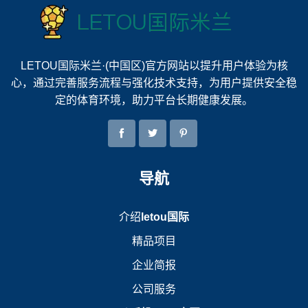
LETOU国际米兰·(中国区)官方网站以提升用户体验为核
心，通过完善服务流程与强化技术支持，为用户提供安全稳
定的体育环境，助力平台长期健康发展。
导航
介绍
letou国际
精品项目
企业简报
公司服务