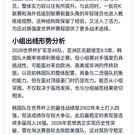
员，整体实力较以往有所提升。与此同时，一批在K
联赛和海外低级别联赛崭露头角的年轻球员也进入教
练组视野。这种结构既保留了经验，又注入了活力，
为应对高强度世界杯赛程提供了更多战术选择。
小组出线形势分析
2026世界杯扩军至48队，亚洲区名额增至8.5席，韩
国队大概率将顺利晋级正赛。但小组赛对手强度仍具
挑战性，可能面对来自欧洲、南美或非洲的传统劲
旅。以目前韩国队的整体配置，具备与二流强队抗衡
的能力，但在面对顶级豪门时仍显吃力。能否从小组
突围，不仅取决于临场发挥，也与分组抽签结果密切
相关。
韩国队在世界杯上的最佳战绩是2002年本土打入四
强，但该成绩存在较大争议。此后最稳定的表现是连
续多届闯入16强。2026年若想真正实现历史性突
破，需在淘汰赛首轮击败欧美强队，这对其防守稳定