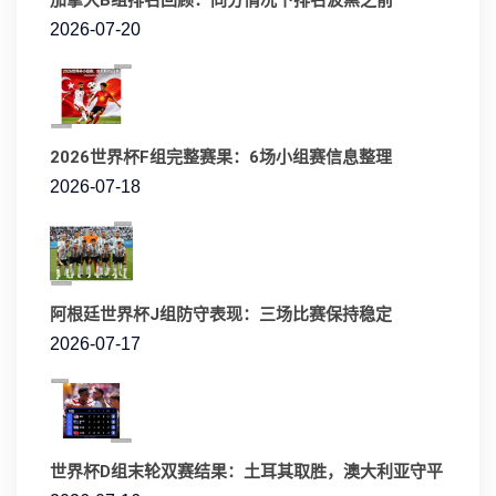
加拿大B组排名回顾：同分情况下排名波黑之前
2026-07-20
2026世界杯F组完整赛果：6场小组赛信息整理
2026-07-18
阿根廷世界杯J组防守表现：三场比赛保持稳定
2026-07-17
世界杯D组末轮双赛结果：土耳其取胜，澳大利亚守平