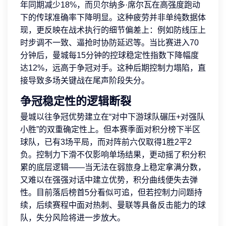
年同期减少18%，而贝尔纳多·席尔瓦在高强度跑动
下的传球准确率下降明显。这种疲劳并非单纯数据体
现，更反映在战术执行的细节偏差上：例如防线压上
时步调不一致、逼抢时协防延迟等。当比赛进入70
分钟后，曼城每15分钟的控球稳定性指数下降幅度
达12%，远高于争冠对手。这种后期控制力塌陷，直
接导致多场关键战在尾声阶段失分。
争冠稳定性的逻辑断裂
曼城以往争冠优势建立在“对中下游球队碾压+对强队
小胜”的双重确定性上。但本赛季面对积分榜下半区
球队，已有3场平局，而对阵前六仅取得1胜2平2
负。控制力下滑不仅影响单场结果，更动摇了积分积
累的底层逻辑——当无法在弱旅身上稳定拿满分数，
又难以在强强对话中建立优势，积分曲线便失去弹
性。目前落后榜首5分看似可追，但若控制力问题持
续，后续赛程中面对热刺、曼联等具备反击能力的球
队，失分风险将进一步放大。