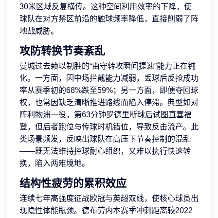
30米区域反复横传。这种空间利用效率的下降，使
球队在对方禁区前沿的触球频率降低，直接削弱了阵
地战威胁。
攻防转换节奏紊乱
曼城过去赖以制胜的“由守转攻瞬间提速”能力正在钝
化。一方面，因中场拦截能力减弱，丢球后反抢成功
率从赛季初的68%跌至59%；另一方面，即便夺回球
权，也常因缺乏清晰推进路线而陷入停滞。典型如对
阵利物浦一役，第63分钟罗德里断球后试图直塞福
登，但后者跑位与传球时机错位，导致反击流产。此
类场景频发，反映出球队在高压下节奏控制的混乱
——既无法维持控球耐心组织，又难以执行快速转
换，陷入两难境地。
结构性疲劳的累积效应
连续七年高强度征战欧冠与英超双线，使核心球员出
现隐性体能瓶颈。德布劳内本赛季冲刺距离较2022