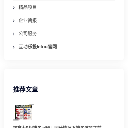
精品项目
企业简报
公司服务
互动
乐投letou官网
推荐文章