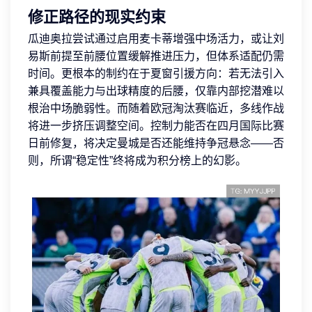
修正路径的现实约束
瓜迪奥拉尝试通过启用麦卡蒂增强中场活力，或让刘
易斯前提至前腰位置缓解推进压力，但体系适配仍需
时间。更根本的制约在于夏窗引援方向：若无法引入
兼具覆盖能力与出球精度的后腰，仅靠内部挖潜难以
根治中场脆弱性。而随着欧冠淘汰赛临近，多线作战
将进一步挤压调整空间。控制力能否在四月国际比赛
日前修复，将决定曼城是否还能维持争冠悬念——否
则，所谓“稳定性”终将成为积分榜上的幻影。